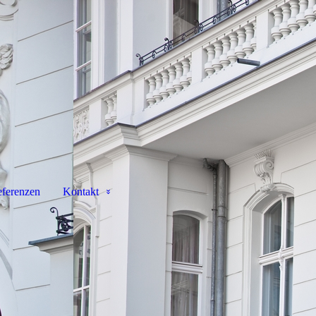
ferenzen
Kontakt