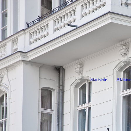
Startseite
Aktione