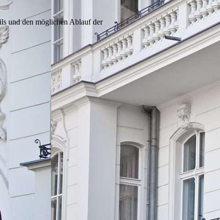
ails und den möglichen Ablauf der